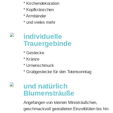
* Kirchendekoration
* Kopfkränzchen
* Armbänder
* und vieles mehr
individuelle
Trauergebinde
* Gestecke
* Kränze
* Urnenschmuck
* Grabgestecke für den Totensonntag
und natürlich
Blumensträuße
Angefangen von kleinen Ministräußchen,
geschmackvoll gestalteten Einzelblüten bis hin