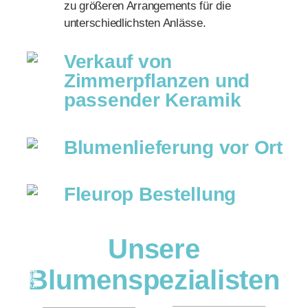
zu größeren Arrangements für die
unterschiedlichsten Anlässe.
Verkauf von
Zimmerpflanzen und
passender Keramik
Blumenlieferung vor Ort
Fleurop Bestellung
Unsere
Blumenspezialisten