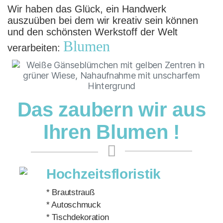
Wir haben das Glück, ein Handwerk
auszuüben bei dem wir kreativ sein können
und den schönsten Werkstoff der Welt
Blumen
verarbeiten:
Das zaubern wir aus
Ihren Blumen !
Hochzeitsfloristik
* Brautstrauß
* Autoschmuck
* Tischdekoration